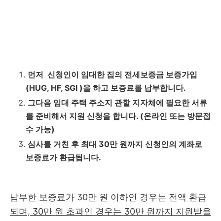
먼저 신청인이 임대한 집의 전세보증금 보증가입
(HUG, HF, SGI )을 하고 보증료를 납부합니다.
그다음 임대 주택 주소지 관할 지자체에 필요한 서류
를 준비해서 지원 신청을 합니다. (온라인 또는 방문접
수 가능)
심사를 거친 후 최대 30만 원까지 신청인의 계좌로
보증료가 환급됩니다.
납부한 보증료가 30만 원 이하인 경우는 전액 환급
되며, 30만 원 초과인 경우는 30만 원까지 지원받을