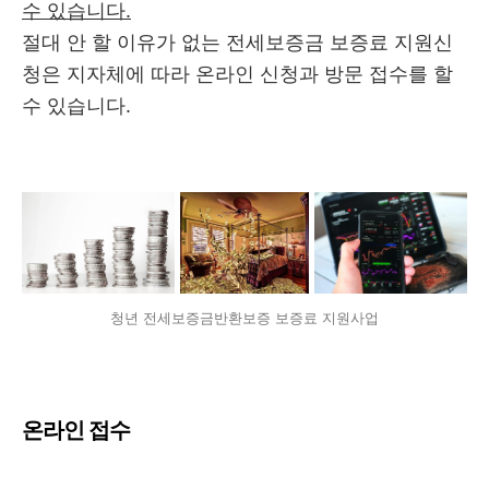
수 있습니다.
절대 안 할 이유가 없는 전세보증금 보증료 지원신
청은 지자체에 따라 온라인 신청과 방문 접수를 할
수 있습니다.
청년 전세보증금반환보증 보증료 지원사업
온라인 접수