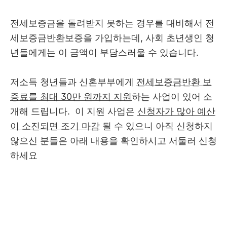
전세보증금을 돌려받지 못하는 경우를 대비해서 전
세보증금반환보증을 가입하는데, 사회 초년생인 청
년들에게는 이 금액이 부담스러울 수 있습니다.
저소득 청년들과 신혼부부에게
전세보증금반환 보
증료를 최대 30만 원까지 지원
하는 사업이 있어 소
개해 드립니다. 이 지원 사업은
신청자가 많아 예산
이 소진되면 조기 마감
될 수 있으니 아직 신청하지
않으신 분들은 아래 내용을 확인하시고 서둘러 신청
하세요