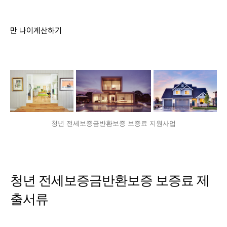
만 나이계산하기
청년 전세보증금반환보증 보증료 지원사업
청년 전세보증금반환보증 보증료 제
출서류