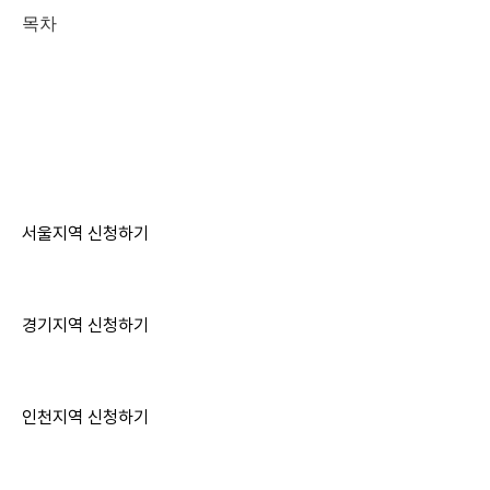
목차
서울지역 신청하기
경기지역 신청하기
인천지역 신청하기