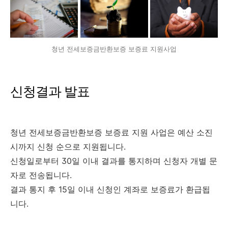
청년 전세보증금반환보증 보증료 지원사업
신청결과 발표
청년 전세보증금반환보증 보증료 지원 사업은 예산 소진
시까지 신청 순으로 지원됩니다.
신청일로부터 30일 이내 결과를 통지하며 신청자 개별 문
자로 전송됩니다.
결과 통지 후 15일 이내 신청인 계좌로 보증료가 환급됩
니다.