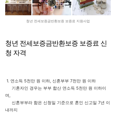
청년 전세보증금반환보증 보증료 지원사업
청년 전세보증금반환보증 보증료 신
청 자격
1. 연소득 5천만 원 이하, 신혼부부 7천만 원 이하
기혼자인 경우는 부부 합산 연소득 5천만 원 이하이
며,
신혼부부라 함은 신청일 기준으로 혼인 신고일 7년 이
내까지