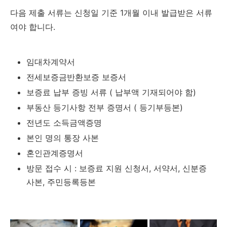
다음 제출 서류는 신청일 기준 1개월 이내 발급받은 서류
여야 합니다.
임대차계약서
전세보증금반환보증 보증서
보증료 납부 증빙 서류 ( 납부액 기재되어야 함)
부동산 등기사항 전부 증명서 ( 등기부등본)
전년도 소득금액증명
본인 명의 통장 사본
혼인관계증명서
방문 접수 시 : 보증료 지원 신청서, 서약서, 신분증
사본, 주민등록등본