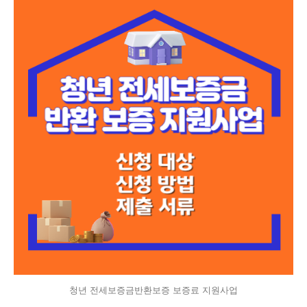
청년 전세보증금반환보증 보증료 지원사업