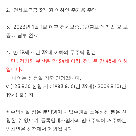
2. 전세보증금 3억 원 이하인 주거용 주택
3. 2023년 1월 1일 이후 전세보증금반환보증 가입 및 보
증료 납부 완료
4. 만 19세 ~ 만 39세 이하의 무주택 청년
단 , 경기와 부산은 만 34세 이하, 전남은 만 45세 이하
입니다.
나이는 신청일 기준 연령입니다.
예) 23.8.10 신청 시 : 1983.8.10(만 39세)~2004.8.10(만
19세) 출생자
※ 주의하실 점은 분양권이나 입주권을 소유하신 분은 신
청할 수 없으며, 등록임대사업자의 임대주택에 거주하는
임차인은 신청에서 제외됩니다.