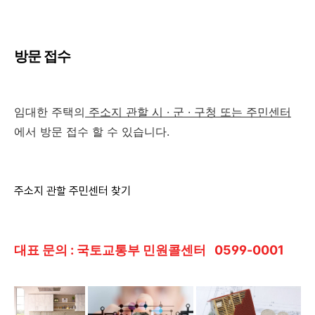
방문 접수
임대한 주택의
주소지 관할 시 · 군 · 구청 또는 주민센터
에서 방문 접수 할 수 있습니다.
주소지 관할 주민센터 찾기
대표 문의 : 국토교통부 민원콜센터 0599-0001